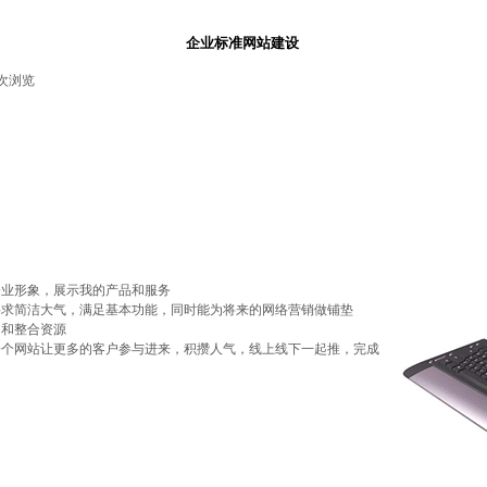
企业标准网站建设
次浏览
|
业形象，展示我的产品和服务
求简洁大气，满足基本功能，同时能为将来的网络营销做铺垫
和整合资源
个网站让更多的客户参与进来，积攒人气，线上线下一起推，完成