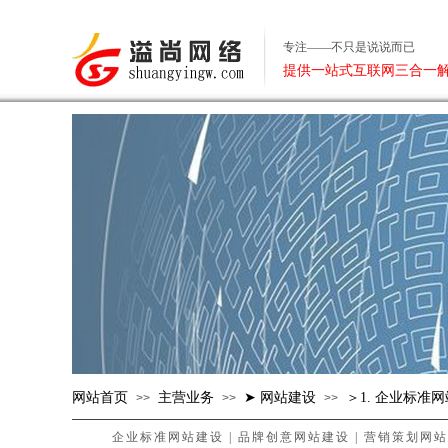
专注——不只是说说而已
提供一站式互联网三合一
网站首页
主营业务
➤ 网站建设
＞1. 企业标准
>>
>>
>>
企业标准网站建设
|
品牌创意网站建设
|
营销策划网站