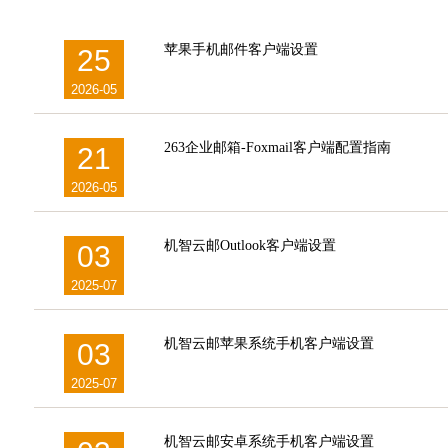
苹果手机邮件客户端设置
25
2026-05
263企业邮箱-Foxmail客户端配置指南
21
2026-05
机智云邮Outlook客户端设置
03
2025-07
机智云邮苹果系统手机客户端设置
03
2025-07
机智云邮安卓系统手机客户端设置