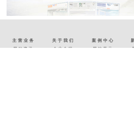
主营业务
关于我们
案例中心
网站建设
企业介绍
网站展示
平面设计
荣誉资质
平面艺术
网站托管
下载中心
托管案例
手机网站
加入我们
手机案例
友情链接：
松江网络公司
平面设计公司
网站开发
松江网站改