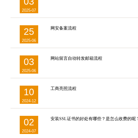
03
2025-07
网安备案流程
25
2025-06
网站留言自动转发邮箱流程
03
2025-06
工商亮照流程
10
2024-12
安装SSL证书的好处有哪些？是怎么收费的呢
02
2024-07